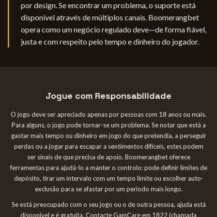
por design. Se encontrar um problema, o suporte está
disponível através de múltiplos canais. Boomerangbet
opera como um negócio regulado deve—de forma fiável,
justa e com respeito pelo tempo e dinheiro do jogador.
Jogue com Responsabilidade
O jogo deve ser apreciado apenas por pessoas com 18 anos ou mais.
Para alguns, o jogo pode tornar-se um problema. Se notar que está a
gastar mais tempo ou dinheiro em jogo do que pretendia, a perseguir
perdas ou a jogar para escapar a sentimentos difíceis, estes podem
ser sinais de que precisa de apoio. Boomerangbet oferece
ferramentas para ajudá-lo a manter o controlo: pode definir limites de
depósito, tirar um intervalo com um tempo limite ou escolher auto-
exclusão para se afastar por um período mais longo.
Se está preocupado com o seu jogo ou o de outra pessoa, ajuda está
disponível e é gratuita. Contacte GamCare em 1822 (chamada