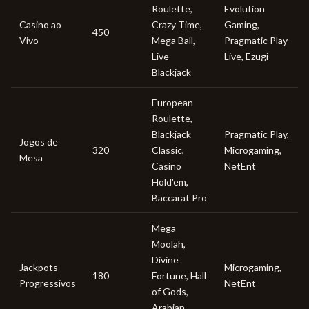
Roulette,
Evolution
Casino ao
Crazy Time,
Gaming,
450
Vivo
Mega Ball,
Pragmatic Play
Live
Live, Ezugi
Blackjack
European
Roulette,
Blackjack
Pragmatic Play,
Jogos de
320
Classic,
Microgaming,
Mesa
Casino
NetEnt
Hold'em,
Baccarat Pro
Mega
Moolah,
Divine
Jackpots
Microgaming,
180
Fortune, Hall
Progressivos
NetEnt
of Gods,
Arabian