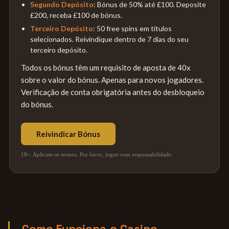
Segundo Depósito
: Bónus de 50% até £100. Deposite
£200, receba £100 de bónus.
Terceiro Depósito
: 50 free spins em títulos
selecionados. Reivindique dentro de 7 dias do seu
terceiro depósito.
Todos os bónus têm um requisito de aposta de 40x
sobre o valor do bónus. Apenas para novos jogadores.
Verificação de conta obrigatória antes do desbloqueio
do bónus.
Reivindicar Bónus
18+. Aplicam-se termos. Por favor, jogue com responsabilidade.
Como Funciona o Casino