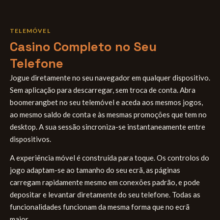
TELEMÓVEL
Casino Completo no Seu
Telefone
Jogue diretamente no seu navegador em qualquer dispositivo.
Sem aplicação para descarregar, sem troca de conta. Abra
boomerangbet no seu telemóvel e aceda aos mesmos jogos,
ao mesmo saldo de conta e às mesmas promoções que tem no
desktop. A sua sessão sincroniza-se instantaneamente entre
dispositivos.
A experiência móvel é construída para toque. Os controlos do
jogo adaptam-se ao tamanho do seu ecrã, as páginas
carregam rapidamente mesmo em conexões padrão, e pode
depositar e levantar diretamente do seu telefone. Todas as
funcionalidades funcionam da mesma forma que no ecrã
maior.