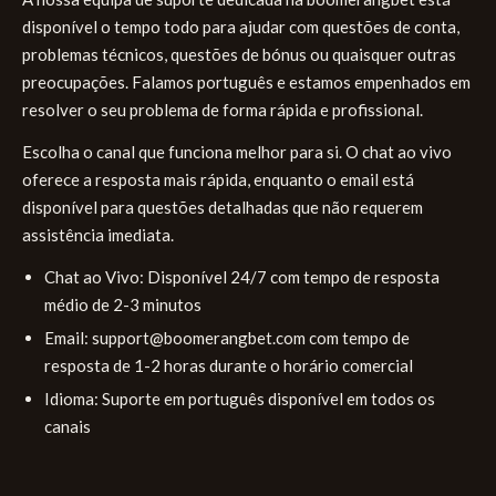
disponível o tempo todo para ajudar com questões de conta,
problemas técnicos, questões de bónus ou quaisquer outras
preocupações. Falamos português e estamos empenhados em
resolver o seu problema de forma rápida e profissional.
Escolha o canal que funciona melhor para si. O chat ao vivo
oferece a resposta mais rápida, enquanto o email está
disponível para questões detalhadas que não requerem
assistência imediata.
Chat ao Vivo: Disponível 24/7 com tempo de resposta
médio de 2-3 minutos
Email:
support@boomerangbet.com
com tempo de
resposta de 1-2 horas durante o horário comercial
Idioma: Suporte em português disponível em todos os
canais