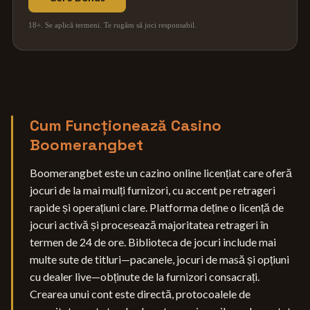
18+. Se aplică termeni. Te rugăm să joci responsabil.
Cum Funcționează Casino
Boomerangbet
Boomerangbet este un cazino online licențiat care oferă
jocuri de la mai mulți furnizori, cu accent pe retrageri
rapide și operațiuni clare. Platforma deține o licență de
jocuri activă și procesează majoritatea retrageri în
termen de 24 de ore. Biblioteca de jocuri include mai
multe sute de titluri—pacanele, jocuri de masă și opțiuni
cu dealer live—obținute de la furnizori consacrați.
Crearea unui cont este directă, protocoalele de