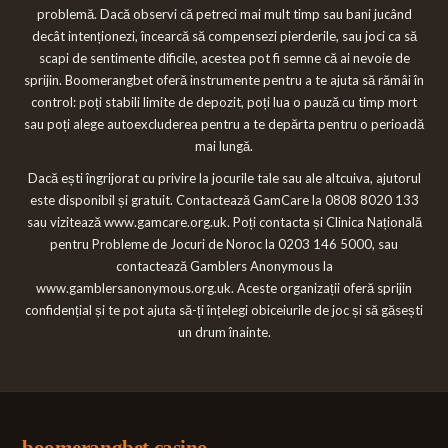
problemă. Dacă observi că petreci mai mult timp sau bani jucând
decât intenționezi, încearcă să compensezi pierderile, sau joci ca să
scapi de sentimente dificile, acestea pot fi semne că ai nevoie de
sprijin. Boomerangbet oferă instrumente pentru a te ajuta să rămâi în
control: poți stabili limite de depozit, poți lua o pauză cu timp mort
sau poți alege autoexcluderea pentru a te depărta pentru o perioadă
mai lungă.
Dacă ești îngrijorat cu privire la jocurile tale sau ale altcuiva, ajutorul
este disponibil și gratuit. Contactează GamCare la 0808 8020 133
sau vizitează www.gamcare.org.uk. Poți contacta și Clinica Națională
pentru Probleme de Jocuri de Noroc la 0203 146 5000, sau
contactează Gamblers Anonymous la
www.gamblersanonymous.org.uk. Aceste organizații oferă sprijin
confidențial și te pot ajuta să-ți înțelegi obiceiurile de joc și să găsești
un drum înainte.
boomerangbet casino