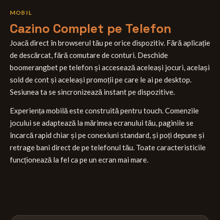
MOBIL
Cazino Complet pe Telefon
Joacă direct în browserul tău pe orice dispozitiv. Fără aplicație
de descărcat, fără comutare de conturi. Deschide
boomerangbet pe telefon și accesează aceleași jocuri, același
sold de cont și aceleași promoții pe care le ai pe desktop.
Sesiunea ta se sincronizează instant pe dispozitive.
Experiența mobilă este construită pentru touch. Comenzile
jocului se adaptează la mărimea ecranului tău, paginile se
încarcă rapid chiar și pe conexiuni standard, și poți depune și
retrage bani direct de pe telefonul tău. Toate caracteristicile
funcționează la fel ca pe un ecran mai mare.