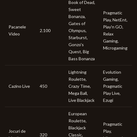
Book of Dead,
Sweet
Pragmatic
Bonanza,
Play, NetEnt,
Gates of
Pacanele
Play'n GO,
2.100
Olympus,
Video
Relax
Starburst,
Gaming,
Gonzo's
Microgaming
Quest, Big
Bass Bonanza
Lightning
Evolution
Roulette,
Gaming,
Cazino Live
450
Crazy Time,
Pragmatic
Mega Ball,
Play Live,
Live Blackjack
Ezugi
European
Roulette,
Pragmatic
Blackjack
Jocuri de
Play,
320
Classic,