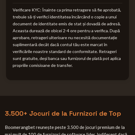
Verificare KYC: Înainte ca prima retragere să fie aprobată,
trebuie să-ți verifici identitatea încărcând o copie a unui
document de identitate emis de stat și dovadă de adresă.
Aceasta durează de obicei 2-4 ore pentru a verifica. După
aprobare, retrageri ulterioare nu necesită documentație
suplimentară decât dacă contul tău este marcat în
verificările noastre standard de conformitate. Retrageri
sunt gratuite, deși banca sau furnizorul de plată pot aplica
propriile comisioane de transfer.
3.500+ Jocuri de la Furnizori de Top
Boomerangbet reunește peste 3.500 de jocuri premium de la
mai mult de 100 de furnizori de software lider. Indiferent dacă