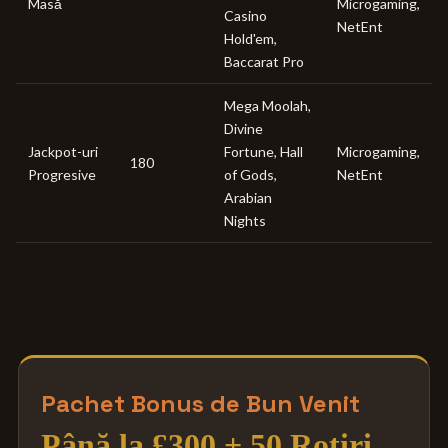
Masă
Microgaming,
Casino
NetEnt
Hold'em,
Baccarat Pro
Mega Moolah,
Divine
Jackpot-uri
Fortune, Hall
Microgaming,
180
Progresive
of Gods,
NetEnt
Arabian
Nights
Pachet Bonus de Bun Venit
Până la £300 + 50 Rotiri