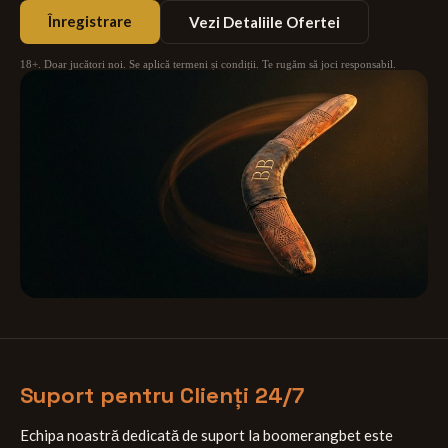
Înregistrare
Vezi Detaliile Ofertei
18+. Doar jucători noi. Se aplică termeni și condiții. Te rugăm să joci responsabil.
Suport pentru Clienți 24/7
Echipa noastră dedicată de suport la boomerangbet este