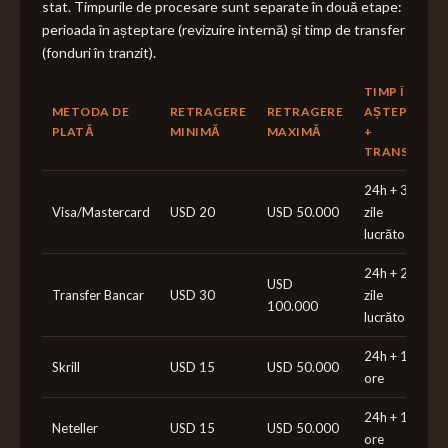
stat. Timpurile de procesare sunt separate în două etape:
perioada în așteptare (revizuire internă) și timp de transfer
(fonduri în tranzit).
TIMP ÎN
METODA DE
RETRAGERE
RETRAGERE
AȘTEPTARE
PLATĂ
MINIMĂ
MAXIMĂ
+
TRANSFER
24h + 3-5
Visa/Mastercard
USD 20
USD 50.000
zile
lucrătoare
24h + 2-4
USD
Transfer Bancar
USD 30
zile
100.000
lucrătoare
24h + 1-2
Skrill
USD 15
USD 50.000
ore
24h + 1-2
Neteller
USD 15
USD 50.000
ore