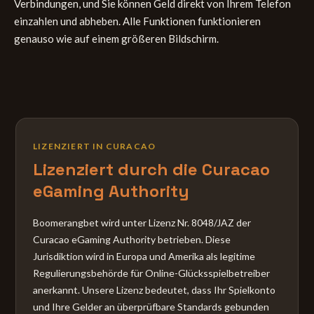
Verbindungen, und Sie können Geld direkt von Ihrem Telefon
einzahlen und abheben. Alle Funktionen funktionieren
genauso wie auf einem größeren Bildschirm.
LIZENZIERT IN CURACAO
Lizenziert durch die Curacao
eGaming Authority
Boomerangbet wird unter Lizenz Nr. 8048/JAZ der
Curacao eGaming Authority betrieben. Diese
Jurisdiktion wird in Europa und Amerika als legitime
Regulierungsbehörde für Online-Glücksspielbetreiber
anerkannt. Unsere Lizenz bedeutet, dass Ihr Spielkonto
und Ihre Gelder an überprüfbare Standards gebunden