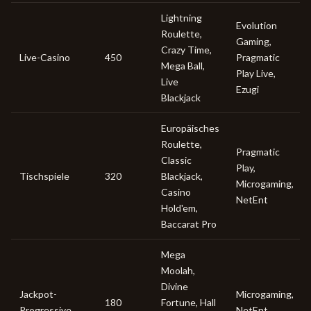
Lightning
Evolution
Roulette,
Gaming,
Crazy Time,
Live-Casino
450
Pragmatic
Mega Ball,
Play Live,
Live
Ezugi
Blackjack
Europäisches
Roulette,
Pragmatic
Classic
Play,
Tischspiele
320
Blackjack,
Microgaming,
Casino
NetEnt
Hold'em,
Baccarat Pro
Mega
Moolah,
Divine
Jackpot-
Microgaming,
180
Fortune, Hall
Progressive
NetEnt