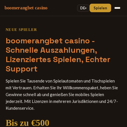
boomerangbet casino
DE
Spielen
▾
Aktionen
NEUE SPIELER
Spiele
boomerangbet casino -
Schnelle Auszahlungen,
Belohnungen
Lizenziertes Spielen, Echter
Support
Support
Spielen Sie Tausende von Spielautomaten und Tischspielen
mit Vertrauen. Erhalten Sie Ihr Willkommenspaket, heben Sie
Gewinne schnell ab und genießen Sie mobiles Spielen
jederzeit. Mit Lizenzen in mehreren Jurisdiktionen und 24/7-
Kundenservice.
Bis zu €500