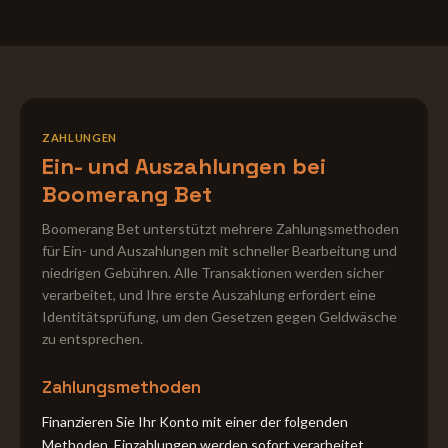
ZAHLUNGEN
Ein- und Auszahlungen bei
Boomerang Bet
Boomerang Bet unterstützt mehrere Zahlungsmethoden
für Ein- und Auszahlungen mit schneller Bearbeitung und
niedrigen Gebühren. Alle Transaktionen werden sicher
verarbeitet, und Ihre erste Auszahlung erfordert eine
Identitätsprüfung, um den Gesetzen gegen Geldwäsche
zu entsprechen.
Zahlungsmethoden
Finanzieren Sie Ihr Konto mit einer der folgenden
Methoden. Einzahlungen werden sofort verarbeitet,