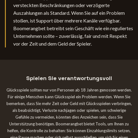
versteckten Beschränkungen oder verzögerte
Auszahlungen als Standard. Wenn Sie auf ein Problem
stoßen, ist Support über mehrere Kanäle verfügbar.
Boomerangbet betreibt sein Geschäft wie ein reguliertes
Unternehmen sollte – zuverlässig, fair und mit Respekt
vor der Zeit und dem Geld der Spieler.
Spielen Sie verantwortungsvoll
Glücksspiele sollten nur von Personen ab 18 Jahren genossen werden.
Für einige Menschen kann Glücksspiel ein Problem werden. Wenn Sie
bemerken, dass Sie mehr Zeit oder Geld mit Glücksspielen verbringen,
als beabsichtigt, Verluste nachjagen oder spielen, um schwierige
Gefühle zu vermeiden, könnten dies Anzeichen sein, dass Sie
Unterstützung benötigen. Boomerangbet bietet Tools, um Ihnen zu
helfen, die Kontrolle zu behalten: Sie können Einzahlungslimits setzen,
eine Pause machen oder sich selbst ausschließen, um sich für einen