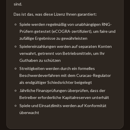
sind.
Das ist das, was diese Lizenz Ihnen garantiert:
Spiele werden regelmäßig von unabhängigen RNG-
Prüfern getestet (eCOGRA-zertifiziert), um faire und
zufällige Ergebnisse zu gewährleisten
Spielereinzahlungen werden auf separaten Konten
verwahrt, getrennt von Betriebsmitteln, um Ihr
Guthaben zu schützen
Streitigkeiten werden durch ein formelles
Beschwerdeverfahren mit dem Curacao-Regulator
als endgültiger Schiedsrichter beigelegt
Jährliche Finanzprüfungen überprüfen, dass der
Betreiber erforderliche Kapitalreserven unterhält
Spiele und Einsatzlimits werden auf Konformität
überwacht