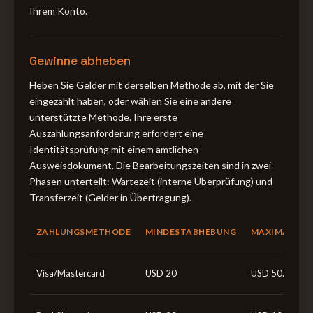
Ihrem Konto.
Gewinne abheben
Heben Sie Gelder mit derselben Methode ab, mit der Sie
eingezahlt haben, oder wählen Sie eine andere
unterstützte Methode. Ihre erste
Auszahlungsanforderung erfordert eine
Identitätsprüfung mit einem amtlichen
Ausweisdokument. Die Bearbeitungszeiten sind in zwei
Phasen unterteilt: Wartezeit (interne Überprüfung) und
Transferzeit (Gelder in Übertragung).
ZAHLUNGSMETHODE
MINDESTABHEBUNG
MAXIMALABH
Visa/Mastercard
USD 20
USD 50.000